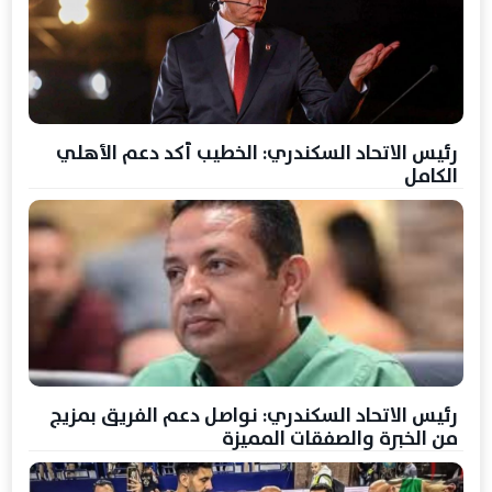
رئيس الاتحاد السكندري: الخطيب أكد دعم الأهلي
الكامل
رئيس الاتحاد السكندري: نواصل دعم الفريق بمزيج
من الخبرة والصفقات المميزة