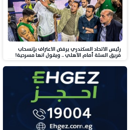
رئيس الاتحاد السكندري يرفض الاعتراف بإنسحاب
فريق السلة أمام الأهلي .. ويقول انها مسرحية!