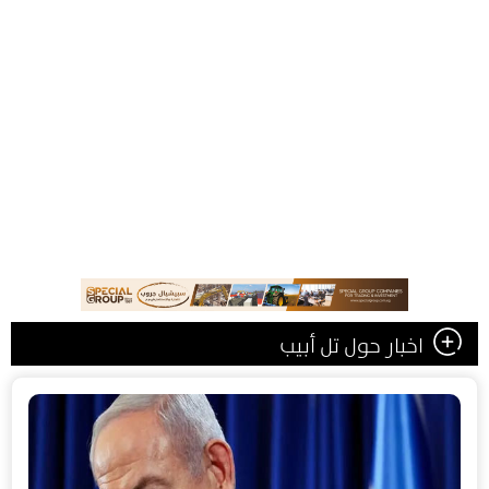
اخبار حول تل أبيب