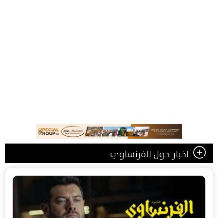
اخبار حول الفرنساوي