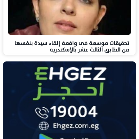
تحقيقات موسعة فى واقعة إلقاء سيدة بنفسها
من الطابق الثالث عشر بالإسكندرية