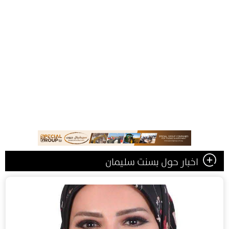
اخبار حول بسنت سليمان