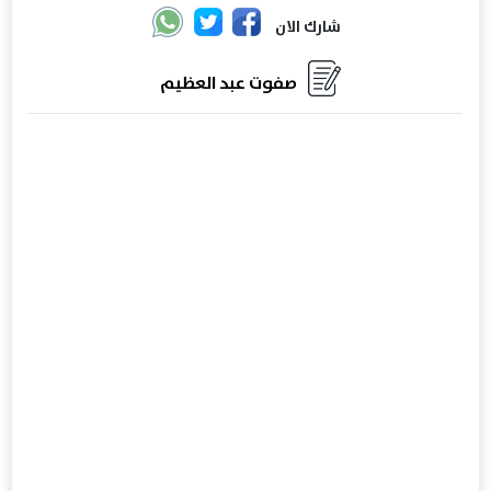
شارك الان
صفوت عبد العظيم