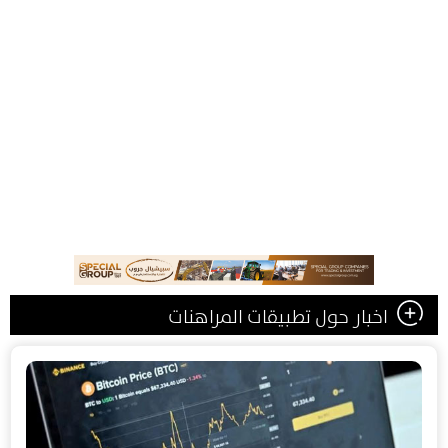
اخبار حول تطبيقات المراهنات