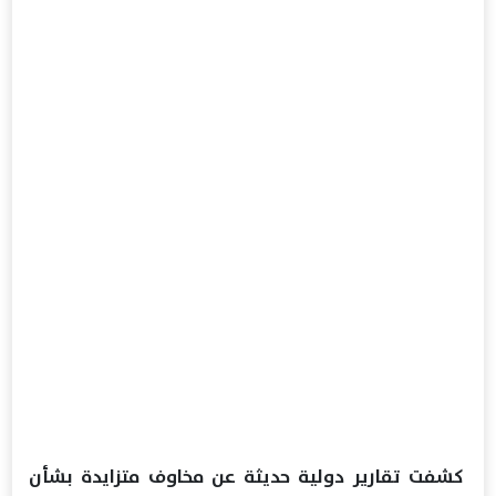
كشفت تقارير دولية حديثة عن مخاوف متزايدة بشأن