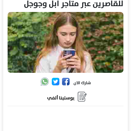
للقاصرين عبر متاجر آبل وجوجل
شارك الان
يوستينا ألفي