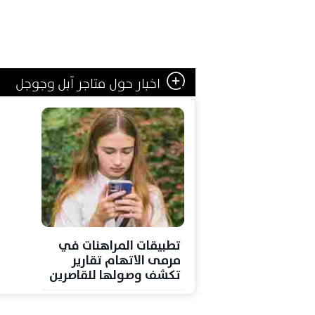
اخبار حول متاجر آبل وجوجل
تطبيقات المراهنات في
مرمى الاتهام تقارير
تكشف وصولها للقاصرين
عبر متاجر آبل وجوجل