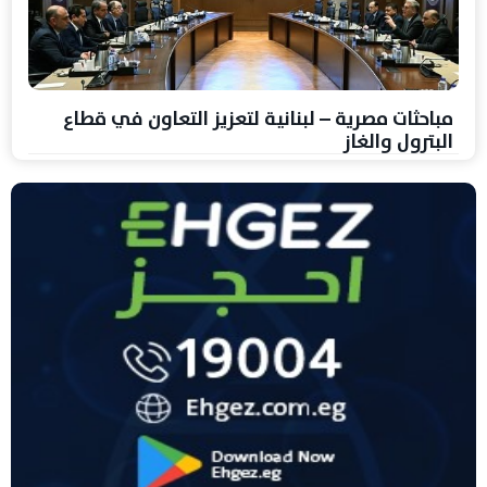
مباحثات مصرية – لبنانية لتعزيز التعاون في قطاع
البترول والغاز