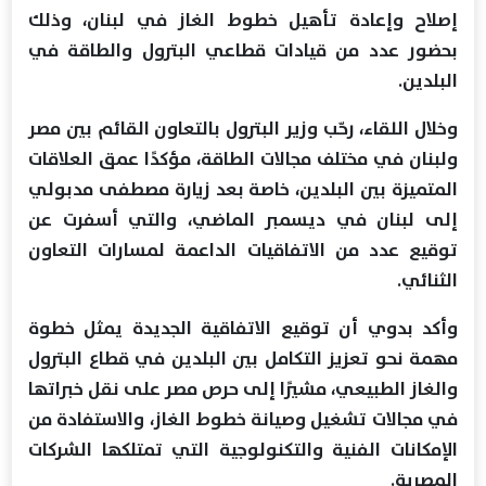
إصلاح وإعادة تأهيل خطوط الغاز في لبنان، وذلك
بحضور عدد من قيادات قطاعي البترول والطاقة في
البلدين.
وخلال اللقاء، رحّب وزير البترول بالتعاون القائم بين مصر
ولبنان في مختلف مجالات الطاقة، مؤكدًا عمق العلاقات
المتميزة بين البلدين، خاصة بعد زيارة مصطفى مدبولي
إلى لبنان في ديسمبر الماضي، والتي أسفرت عن
توقيع عدد من الاتفاقيات الداعمة لمسارات التعاون
الثنائي.
وأكد بدوي أن توقيع الاتفاقية الجديدة يمثل خطوة
مهمة نحو تعزيز التكامل بين البلدين في قطاع البترول
والغاز الطبيعي، مشيرًا إلى حرص مصر على نقل خبراتها
في مجالات تشغيل وصيانة خطوط الغاز، والاستفادة من
الإمكانات الفنية والتكنولوجية التي تمتلكها الشركات
المصرية.