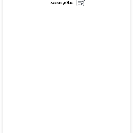
سلام محمد