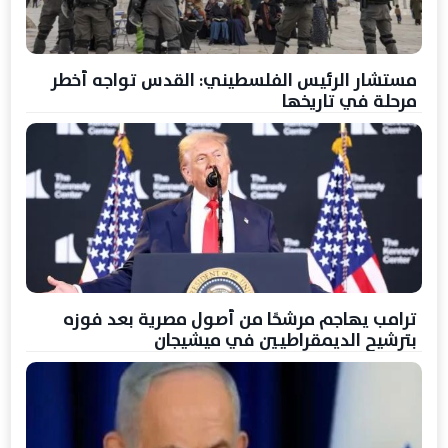
مستشار الرئيس الفلسطيني: القدس تواجه أخطر
مرحلة في تاريخها
ترامب يهاجم مرشحًا من أصول مصرية بعد فوزه
بترشيح الديمقراطيين في ميشيجان