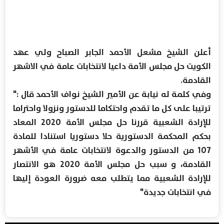
أعلن الشيخ مشعل الأحمد الجابر الصباح ولي عهد
الكويت حل مجلس الأمة داعيا لانتخابات عامة في الاشهر
القادمة.
وفي كلمة له نيابة عن الأمير الشيخ نواف الأحمد قال :"
ترتيبا على كل ما تقدم واحتكاما للدستور ونزولا واحتراما
للإرادة الشعبية قررنا حل مجلس الأمة 2020 المعاد
بحكم المحكمة الدستورية حلا دستوريا استنادا للمادة
107 من الدستور والدعوة لانتخابات عامة في الأشهر
القادمة، و سبب حل مجلس الأمة 2020 هو الانتصار
للإرادة الشعبية مما يتطلب معه ضرورة العودة إليها
في انتخابات جديدة"