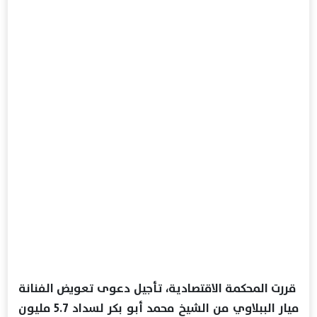
قررت المحكمة الاقتصادية، تأجيل دعوى تعويض الفنانة
ميار الببلاوي من الشيخ محمد أبو بكر لسداد 5.7 مليون