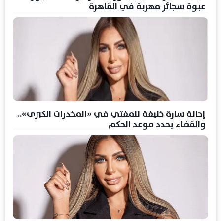
عبوة سجائر مهربة في القاهرة
إحالة سارة خليفة للمفتي في «المخدرات الكبرى»..
والقضاء يحدد موعد الحكم