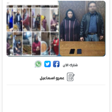
شارك الان
عمرو اسماعيل