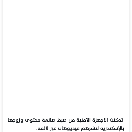
تمكنت الأجهزة الأمنية من صبط صانعة محتوى وزوجها
بالإسكندرية لنشرهم فيديوهات غير لائقة.