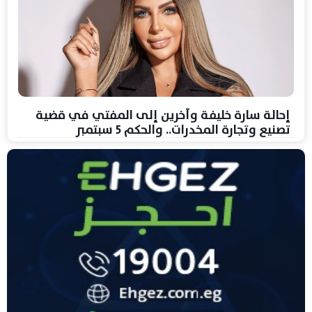
إحالة سارة خليفة وآخرين إلى المفتي في قضية
تصنيع وتجارة المخدرات.. والحكم 5 سبتمبر