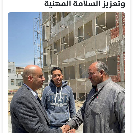
وتعزيز السلامة المهنية