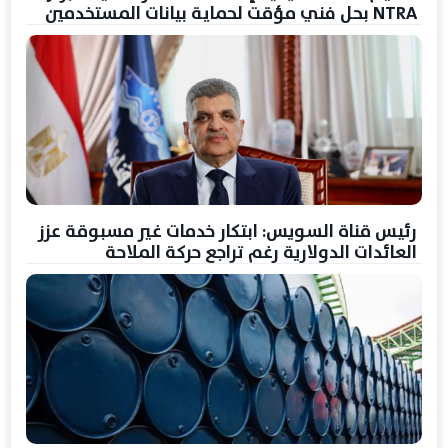
NTRA بحل فني مؤقت لحماية بيانات المستخدمين
رئيس قناة السويس: ابتكار خدمات غير مسبوقة عزز
العائدات الدولارية رغم تراجع حركة الملاحة