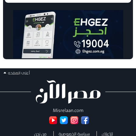
أعلى الصفحه
Misrelaan.com
للإعلان
سياسة الخصوصية
من نحن