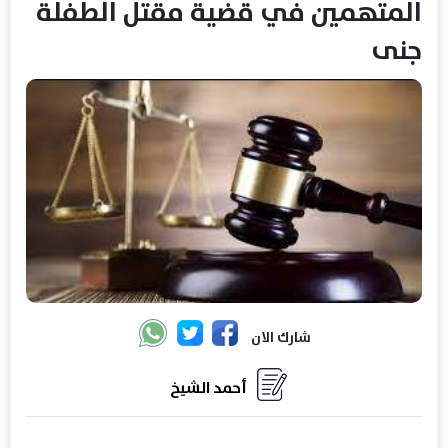
المتهمين في قضية مقتل الطفلة
جنى
شارك الان
أحمد الشيخ