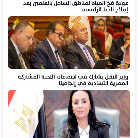
عودة ضخ المياه لمناطق الساحل بالعلمين بعد
إصلاح الخط الرئيسي
وزير النقل يشارك في اجتماعات اللجنة المشتركة
المصرية التشادية في إنجامينا