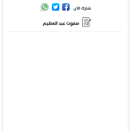
شارك الان
صفوت عبد العظيم