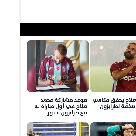
صلاح يحقق مكاسب
موعد مشاركة محمد
 ضخمة لطرابزون
صلاح في أول مباراة له
مع طرابزون سبور