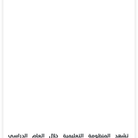
تشهد المنظومة التعليمية خلال العام الدراسي