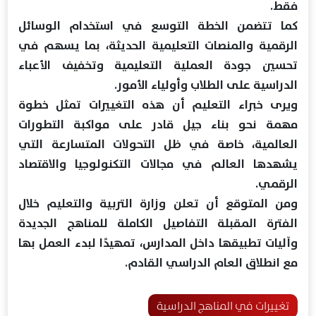
فقط.
كما تتضمن الخطة التوسع في استخدام الوسائل
الرقمية والمنصات التعليمية الحديثة، بما يسهم في
تحسين جودة العملية التعليمية وتخفيف الأعباء
الدراسية على الطلاب وأولياء الأمور.
ويرى خبراء التعليم أن هذه التغييرات تمثل خطوة
مهمة نحو بناء جيل قادر على مواكبة التطورات
العالمية، خاصة في ظل التحولات المتسارعة التي
يشهدها العالم في مجالات التكنولوجيا والاقتصاد
الرقمي.
ومن المتوقع أن تعلن وزارة التربية والتعليم خلال
الفترة المقبلة التفاصيل الكاملة للمناهج الجديدة
وآليات تطبيقها داخل المدارس، تمهيدًا لبدء العمل بها
مع انطلاق العام الدراسي القادم.
تغييرات في المناهج الدراسية