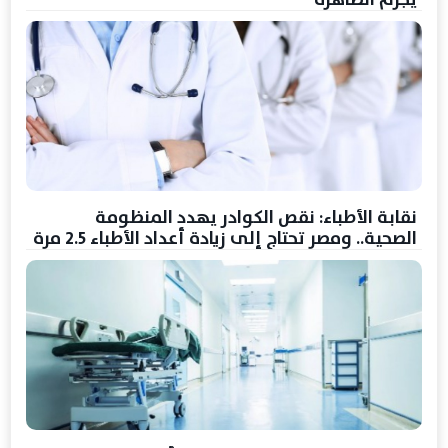
نقابة الأطباء: نقص الكوادر يهدد المنظومة
الصحية.. ومصر تحتاج إلى زيادة أعداد الأطباء 2.5 مرة