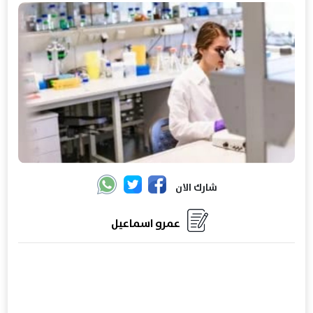
شارك الان
عمرو اسماعيل