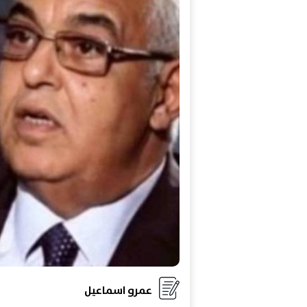
عمرو اسماعيل