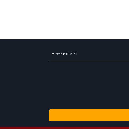
أعلى الصفحه