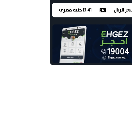
ر الريال
13.41 جنيه مصري