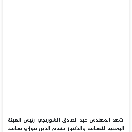
شهد المهندس عبد الصادق الشوربجي رئيس الهيئة
الوطنية للصحافة والدكتور حسام الدين فوزي محافظ