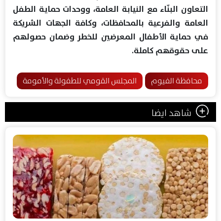
التعاون البنّاء مع النيابة العامة، ووحدات حماية الطفل
العامة والفرعية بالمحافظات، وكافة الجهات الشريكة
في حماية الأطفال المعرضين للخطر وضمان حصولهم
على حقوقهم كاملة.
محافظة الفيوم
المجلس القومي للطفولة والأمومة
شاهد ايضا