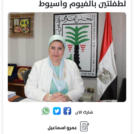
لطفلتين بالفيوم وأسيوط
شارك الان
عمرو اسماعيل