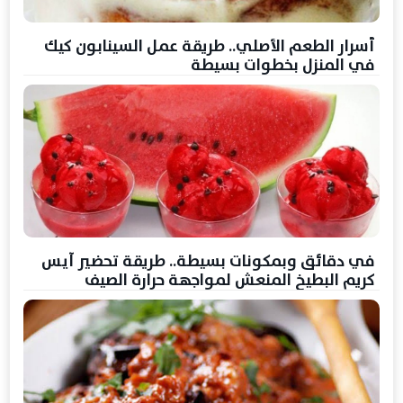
أسرار الطعم الأصلي.. طريقة عمل السينابون كيك
في المنزل بخطوات بسيطة
في دقائق وبمكونات بسيطة.. طريقة تحضير آيس
كريم البطيخ المنعش لمواجهة حرارة الصيف