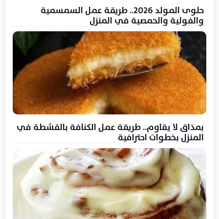
حلوى المولد 2026.. طريقة عمل السمسمية
والفولية والحمصية في المنزل
بمذاق لا يقاوم.. طريقة عمل الكنافة بالقشطة في
المنزل بخطوات احترافية