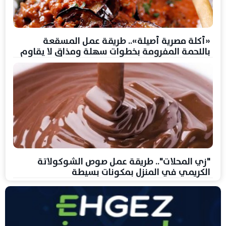
«أكلة مصرية أصيلة».. طريقة عمل المسقعة
باللحمة المفرومة بخطوات سهلة ومذاق لا يقاوم
"زي المحلات".. طريقة عمل صوص الشوكولاتة
الكريمي في المنزل بمكونات بسيطة