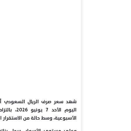
شهد سعر صرف الريال السعودي أما
اليوم الأح
الأسبوعية، وسط حالة من الاستقرار
وعلى مستوى الأسعار، سجل بنك 