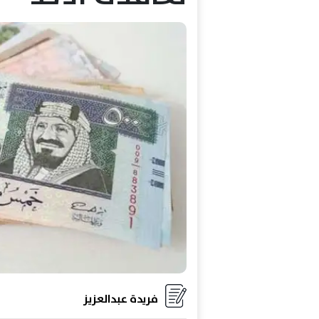
فريدة عبدالعزيز