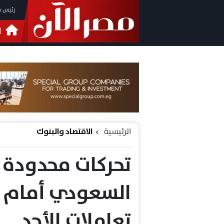
رئيس م
ا
التحق
فيدي
الرئيسية
الاقتصاد والبنوك
تحركات محدودة 
السعودي أمام ال
تعاملات الأحد