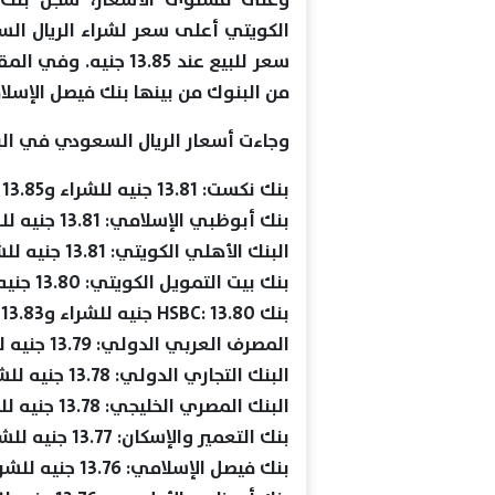
من البنوك من بينها بنك فيصل الإسل
وجاءت أسعار الريال السعودي في الب
بنك نكست: 13.81 جنيه للشراء و13.85 جنيه للبيع.
بنك أبوظبي الإسلامي: 13.81 جنيه للشراء و13.84 جنيه للبيع.
البنك الأهلي الكويتي: 13.81 جنيه للشراء و13.84 جنيه للبيع.
بنك بيت التمويل الكويتي: 13.80 جنيه للشراء و13.83 جنيه للبيع.
بنك HSBC: 13.80 جنيه للشراء و13.83 جنيه للبيع.
المصرف العربي الدولي: 13.79 جنيه للشراء و13.82 جنيه للبيع.
البنك التجاري الدولي: 13.78 جنيه للشراء و13.82 جنيه للبيع.
البنك المصري الخليجي: 13.78 جنيه للشراء و13.82 جنيه للبيع.
بنك التعمير والإسكان: 13.77 جنيه للشراء و13.82 جنيه للبيع.
بنك فيصل الإسلامي: 13.76 جنيه للشراء و13.82 جنيه للبيع.