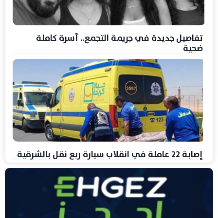
تفاصيل جديدة في جريمة التجمع.. أسرة كاملة
ضحية
إصابة 22 عاملة في انقلاب سيارة ربع نقل بالشرقية