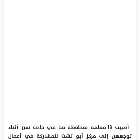
أصيبت 13 معلمة بمحافظة قنا في حادث سير أثناء
توجههن إلى مركز أبو تشت للمشاركة في أعمال