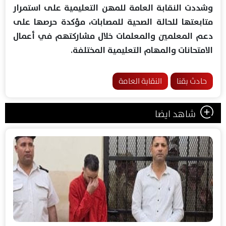
وشددت النقابة العامة للمهن التعليمية على استمرار
متابعتها للحالة الصحية للمصابات، مؤكدة حرصها على
دعم المعلمين والمعلمات خلال مشاركتهم في أعمال
الامتحانات والمهام التعليمية المختلفة.
حادث بقنا
النقابة العامة
شاهد ايضا