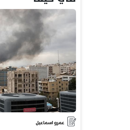
عمرو اسماعيل