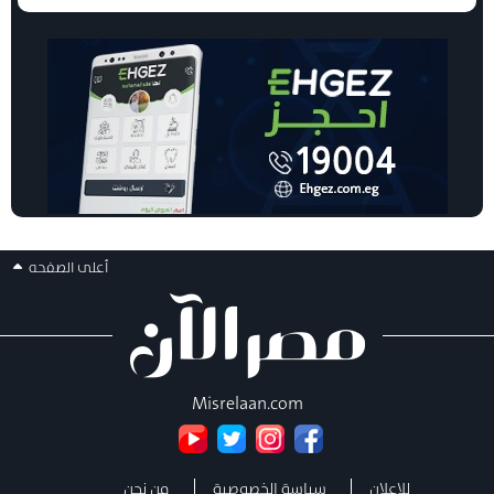
أعلى الصفحه
Misrelaan.com
للإعلان
سياسة الخصوصية
من نحن