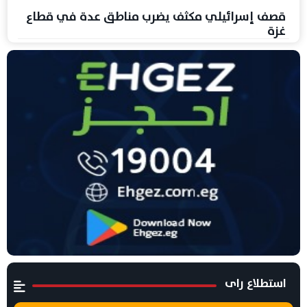
قصف إسرائيلي مكثف يضرب مناطق عدة في قطاع
غزة
استطلاع راى