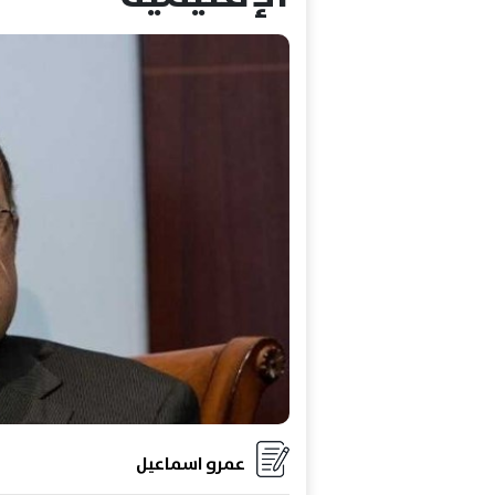
عمرو اسماعيل