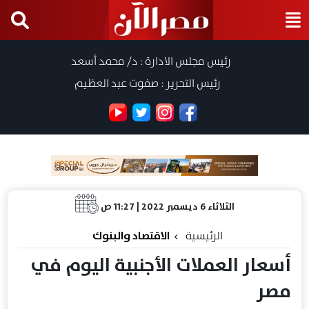
رئيس مجلس الادارة : د/ محمد أسعد
رئيس التحرير : صفوت عبد العظيم
الثلاثاء 6 ديسمبر 2022 | 11:27 ص
الرئيسية
الاقتصاد والبنوك
أسعار العملات الأجنبية اليوم في
مصر