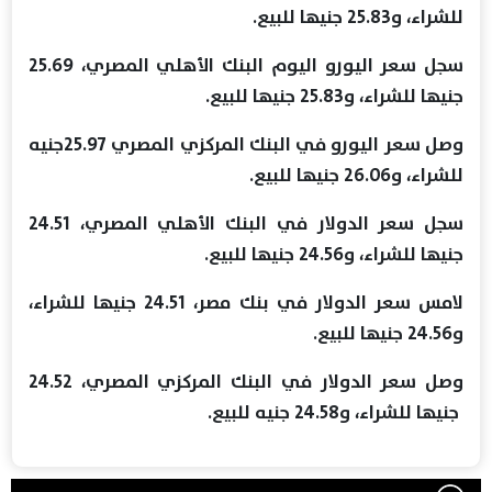
للشراء، و25.83 جنيها للبيع.
سجل سعر اليورو اليوم البنك الأهلي المصري، 25.69
جنيها للشراء، و25.83 جنيها للبيع.
وصل سعر اليورو في البنك المركزي المصري 25.97جنيه
للشراء، و26.06 جنيها للبيع.
سجل سعر الدولار في البنك الأهلي المصري، 24.51
جنيها للشراء، و24.56 جنيها للبيع.
لامس سعر الدولار في بنك مصر، 24.51 جنيها للشراء،
و24.56 جنيها للبيع.
وصل سعر الدولار في البنك المركزي المصري، 24.52
جنيها للشراء، و24.58 جنيه للبيع.