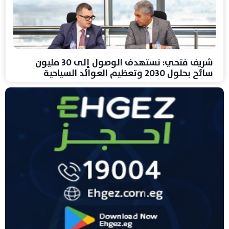
شريف فتحي: نستهدف الوصول إلى 30 مليون
سائح بحلول 2030 وتعظيم العوائد السياحية