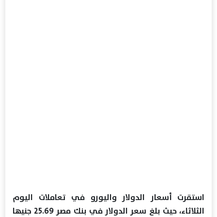
استقرت أسعار الدولار واليورو في تعاملات اليوم
الثلاثاء، حيث بلغ سعر الدولار في بنك مصر 25.69 جنيها