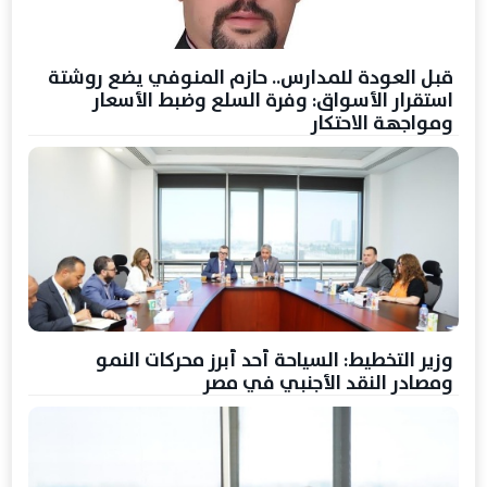
قبل العودة للمدارس.. حازم المنوفي يضع روشتة
استقرار الأسواق: وفرة السلع وضبط الأسعار
ومواجهة الاحتكار
وزير التخطيط: السياحة أحد أبرز محركات النمو
ومصادر النقد الأجنبي في مصر