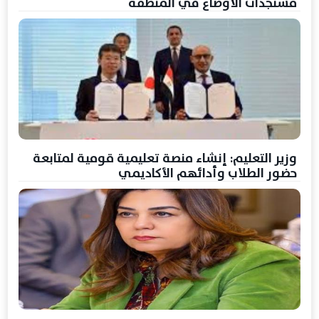
مستجدات الأوضاع في المنطقة
وزير التعليم: إنشاء منصة تعليمية قومية لمتابعة
حضور الطلاب وأدائهم الأكاديمي