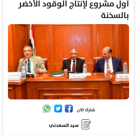
أول مشروع لإنتاج الوقود الأخضر
بالسخنة
شارك الان
سيد السعدني