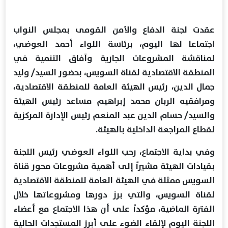
عقدت لجنة الدفاع والأمن القومى بمجلس النواب
اجتماعا لها اليوم، برئاسة اللواء أحمد العوضي،
لمناقشة المشروعات الجارية وآفاق التنمية في
المنطقة الاقتصادية لقناة السويس، بحضور السيد/ وليد
جمال الدين، رئيس الهيئة العامة للمنطقة الاقتصادية،
ومرافقيه الربان محمد إبراهيم مساعد رئيس الهيئة
والسيد/ حسام الدين عبد المنعم رئيس الإدارة المركزية
لقطاع المراجعة الداخلية بالهيئة.
وفي بداية الاجتماع، رحب اللواء العوضي رئيس اللجنة
بقيادات الهيئة مشيراً إلى أهمية مشروعات محور قناة
السويس ممثلة في الهيئة العامة للمنطقة الاقتصادية
لقناة السويس، والتي برز دورها ومشروعاتها خلال
الفترة الماضية، مؤكداً على أن هذا الاجتماع مع أعضاء
اللجنة اليوم لإلقاء الضوء على أبرز المستجدات الحالية