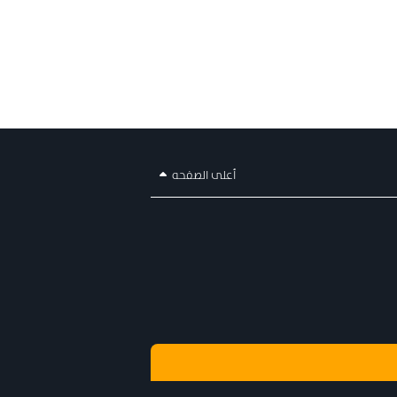
أعلى الصفحه