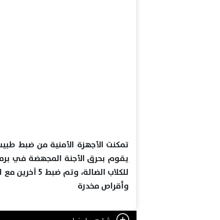
تمكنت الأجهزة الأمنية من ضبط طبيب 
يقوم بحرق الأجنة المجهضة في برميل
وأقراص مخدرة