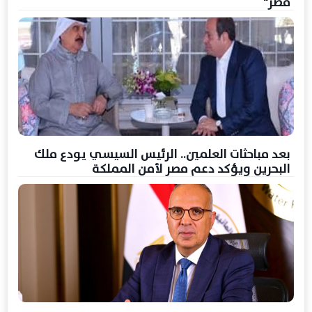
مصر"
بعد مباحثات العلمين.. الرئيس السيسي يودع ملك
البحرين ويؤكد دعم مصر لأمن المملكة