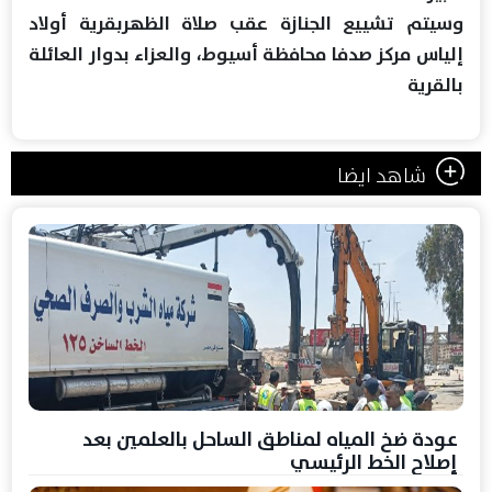
وسيتم تشييع الجنازة عقب صلاة الظهربقرية أولاد
إلياس مركز صدفا محافظة أسيوط، والعزاء بدوار العائلة
بالقرية
شاهد ايضا
عودة ضخ المياه لمناطق الساحل بالعلمين بعد
إصلاح الخط الرئيسي