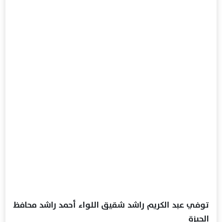
توفي عبد الكريم راشد شقيق اللواء أحمد راشد محافظ
الجيزة