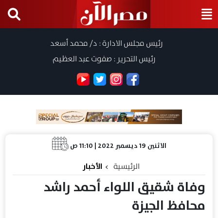
رئيس مجلس الادارة : د/ محمد أسعد
رئيس التحرير : صفوت عبد العظيم
الاثنين 19 ديسمبر 2022 | 11:10 ص
الرئيسية
الأخبار
وفاة شقيق اللواء أحمد راشد
محافظ الجيزة