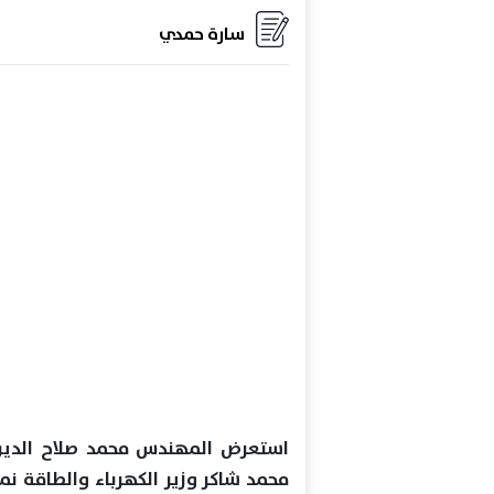
سارة حمدي
استعرض المهندس محمد صلاح الدين م
محمد شاكر وزير الكهرباء والطاقة نمو