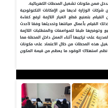
 تدخل ضمن مكونات تشغيل المحطات الكهربائية.
ن شركات الوزارة لديها من الإمكانات التكنولوجية
 القيام بتصنيع قطع الغيار اللازمة لرفع كفاءة
ذلك القيام بأعمال صيانتها وتحديثها وفقا لأحدث
ع وتوفيرها طبقا للمواصفات والمتطلبات اللازمة
المدربة على تركيبها أثناء العمل داخل المحطة مما
غيل هذه المحطات من خلال الاعتماد على مكونات
ر نظم استهلاك الوقود ما يعظم من قيمة المكون