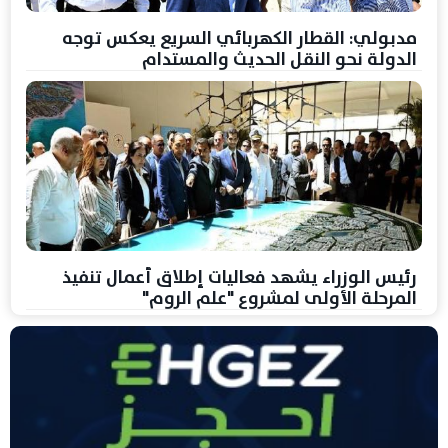
مدبولي: القطار الكهربائي السريع يعكس توجه
الدولة نحو النقل الحديث والمستدام
رئيس الوزراء يشهد فعاليات إطلاق أعمال تنفيذ
المرحلة الأولى لمشروع "علم الروم"