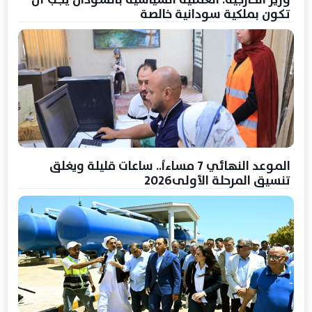
تكون بملكية سودانية خالصة
الموعد النهائي 7 مساءاً.. ساعات قليلة ويغلق
تنسيق المرحلة الأولى2026