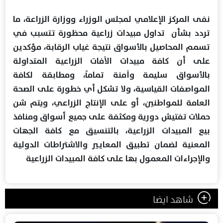
نفى المركز الإعلامي لمجلس الوزراء ووزارة الزراعة، ما
تردد بشأن تداول مبيدات زراعية محظورة تتسبب في
تسمم المحاصيل بالأسواق نتيجة غياب الرقابة، مؤكدين
على أن كافة مبيدات الآفات الزراعية المتداولة
بالأسواق سليمة وآمنة تماماً، ومطابقة لكافة
المواصفات القياسية، ولا تشكل أي خطورة على الصحة
العامة للمواطنين، أو على الإنتاج الزراعي، ويتم شن
حملات تفتيش دورية ومكثفة على جميع أسواق ومنافذ
بيع المبيدات الزراعية، بالتنسيق مع كافة الجهات
المعنية لضمان تطبيق المعايير والاشتراطات الدولية
والإجراءات المعمول بها على كافة المبيدات الزراعية
شاهد ايضا