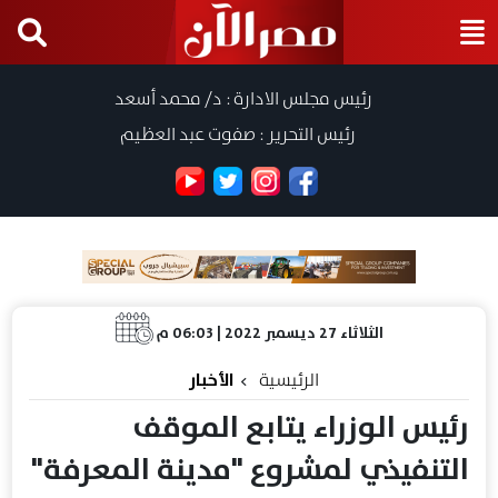
رئيس مجلس الادارة : د/ محمد أسعد
رئيس التحرير : صفوت عبد العظيم
الثلاثاء 27 ديسمبر 2022 | 06:03 م
الرئيسية
الأخبار
رئيس الوزراء يتابع الموقف
التنفيذي لمشروع "مدينة المعرفة"