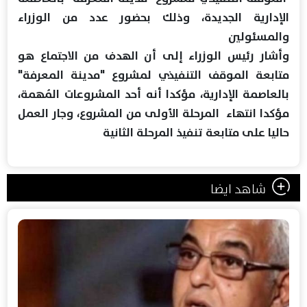
الإدارية الجديدة، وذلك بحضور عدد من الوزراء
والمسئولين
وأشار رئيس الوزراء إلى أن الهدف من الاجتماع هو
متابعة الموقف التنفيذي لمشروع "مدينة المعرفة"
بالعاصمة الإدارية، مؤكدا أنه أحد المشروعات المُهمة،
مؤكدا انتهاء المرحلة الأولى من المشروع، وجار العمل
حاليا على متابعة تنفيذ المرحلة الثانية
شاهد ايضا