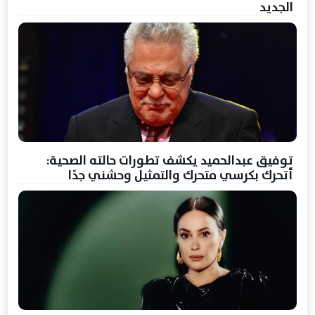
الجديد
توفيق عبدالحميد يكشف تطورات حالته الصحية:
أتحرك بكرسي متحرك والتمثيل وحشني جدًا