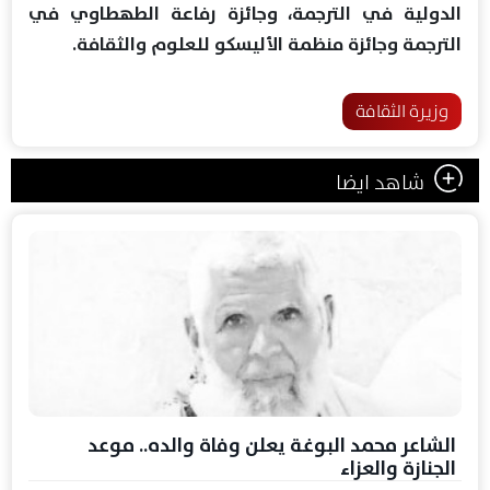
الدولية في الترجمة، وجائزة رفاعة ‏الطهطاوي في
الترجمة وجائزة منظمة الأليسكو للعلوم والثقافة.‏
وزيرة الثقافة
شاهد ايضا
الشاعر محمد البوغة يعلن وفاة والده.. موعد
الجنازة والعزاء