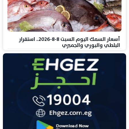
أسعار السمك اليوم السبت 8-8-2026.. استقرار
البلطي والبوري والجمبري