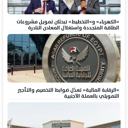
«الكهرباء» و«التخطيط» تبحثان تمويل مشروعات
الطاقة المتجددة واستغلال المعادن النادرة
«الرقابة المالية» تعدّل ضوابط التخصيم والتأجير
التمويلي بالعملة الأجنبية