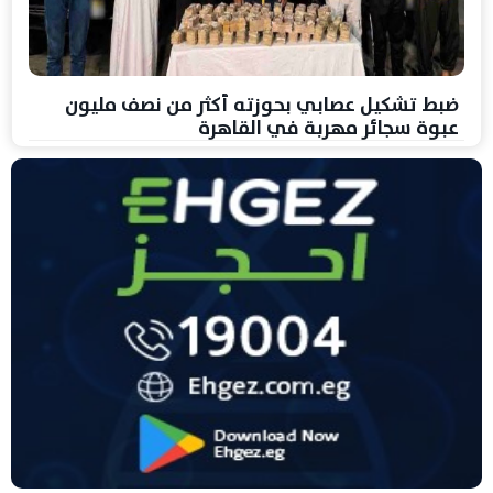
ضبط تشكيل عصابي بحوزته أكثر من نصف مليون
عبوة سجائر مهربة في القاهرة