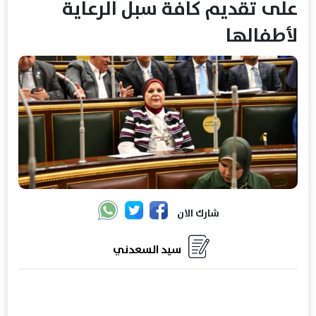
على تقديم كافة سبل الرعاية
لأطفالها
شارك الان
سيد السعدني