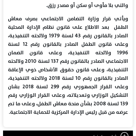
والتي بلا مأوى أو سكن أو مصدر رزق.
ويأتي قرار وزارة التضامن الاجتماعي بصرف معاش
الطفل بعد الاطلاع على قانون نظام الإدارة المحلية
الصادر بالقانون رقم 43 لسنة 1979 ولائحته التنفيذية،
وعلى قانون الطفل الصادر بالقانون رقم 12 لسنة
1996 ولائحته التنفيذية، وعلى قانون الضمان
الاجتماعي الصادر بالقانون رقم 137 لسنة 2010 ولائحته
التنفيذية، وعلى قانون حقوق الأشخاص ذوي الإعاقة
الصادر بالقانون رقم 10 لسنة 2018 ولائحته التنفيذية،
وعلى القرار الجمهوري رقم 299 لسنة 2018 بشان
التشكيل الوزاري وتعديلاته، وعلى القرار الوزاري رقم
139 لسنة 2008 بشأن منحة معاش الطفل، وعلى ما تم
عرضه من قبل رئيس الإدارة المركزية للحماية الاجتماعية.