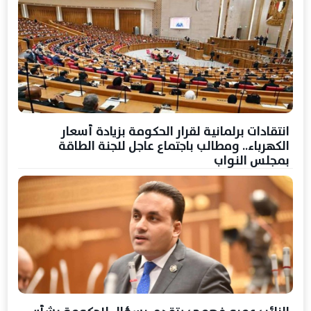
انتقادات برلمانية لقرار الحكومة بزيادة أسعار
الكهرباء.. ومطالب باجتماع عاجل للجنة الطاقة
بمجلس النواب