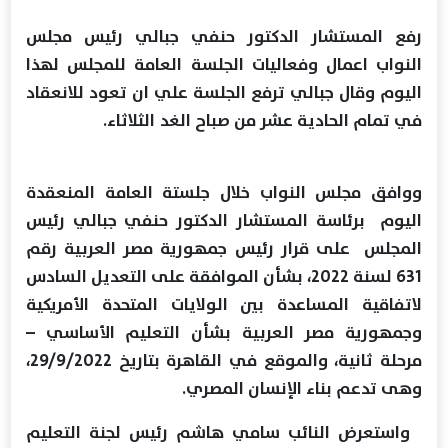
رفع المستشار الدكتور حنفي جبالي رئيس مجلس
النواب اعمال وفعاليات الجلسة العامة للمجلس لهذا
اليوم وقال جبالي ترفع الجلسة علي ان تعود للانعقاد
في تمام الحادية عشر من صباح الغد الثلاثاء.
ووافق مجلس النواب خلال جلستة العامة المنعقدة
اليوم برئاسة المستشار الدكتور حنفي جبالي رئيس
المجلس على قرار رئيس جمهورية مصر العربية رقم
631 لسنة 2022، بشأن الموافقة على التعديل السادس
لاتفاقية المساعدة بين الولايات المتحدة الأمريكية
وجمهورية مصر العربية بشأن التعليم الأساسي –
مرحلة ثانية، والموقع في القاهرة بتاريخ 29/9/2022،
وهى تدعم بناء الإنسان المصري.
واستعرض النائب سامي هاشم رئيس لجنة التعليم