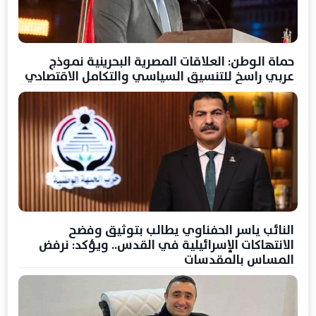
حماة الوطن: العلاقات المصرية البحرينية نموذج
عربي راسخ للتنسيق السياسي والتكامل الاقتصادي
النائب ياسر الحفناوي يطالب بتوثيق وفضح
الانتهاكات الإسرائيلية في القدس.. ويؤكد: نرفض
المساس بالمقدسات