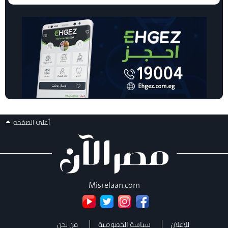
أعلى الصفحه
Misrelaan.com
للإعلان
سياسة الخصوصية
من نحن