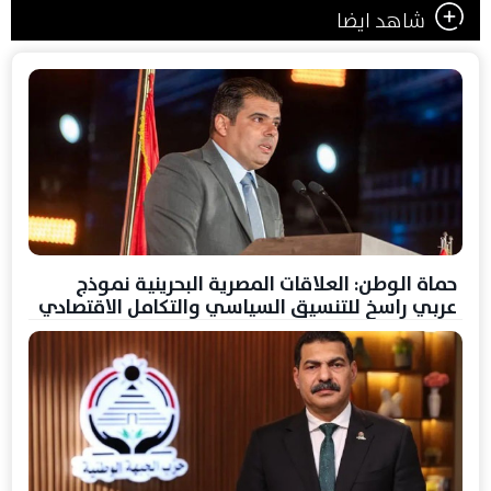
شاهد ايضا
حماة الوطن: العلاقات المصرية البحرينية نموذج
عربي راسخ للتنسيق السياسي والتكامل الاقتصادي