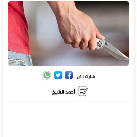
شارك الان
أحمد الشيخ