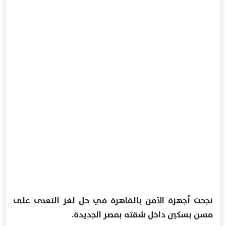
نجحت أجهزة الأمن بالقاهرة في حل لغز التعدى على
مسن بسكين داخل شقته بمصر الجديدة.