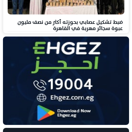
ضبط تشكيل عصابي بحوزته أكثر من نصف مليون
عبوة سجائر مهربة في القاهرة