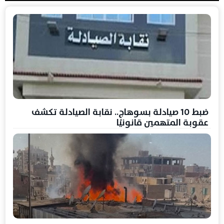
ضبط 10 صيادلة بسوهاج.. نقابة الصيادلة تكشف
عقوبة المتهمين قانونيًا