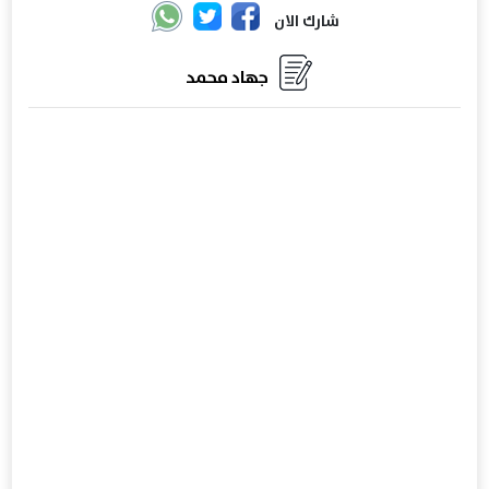
شارك الان
جهاد محمد