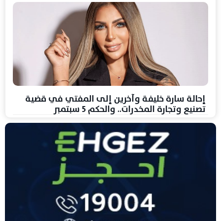
إحالة سارة خليفة وآخرين إلى المفتي في قضية
تصنيع وتجارة المخدرات.. والحكم 5 سبتمبر