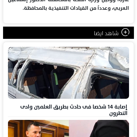
العربي، وعدداً من القيادات التنفيذية بالمحافظة.
شاهد ايضا
إصابة 14 شخصا فى حادث بطريق العلمين وادى
النطرون