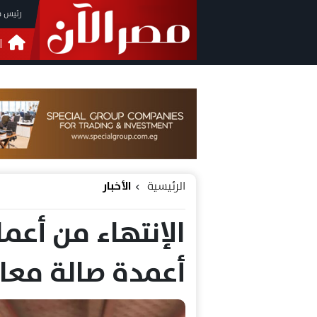
رئيس م
ا
التحق
فيدي
الرئيسية
الأخبار
أعمدة صالة معاب