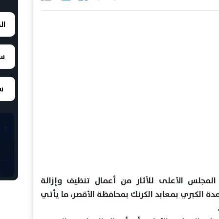
ال
سع
سع
جلس الأعلى للآثار من أعمال تنظيف وإزالة
 صالة الأعمدة الكبري بمعابد الكرنك بمحافظة الأقصر، ما يأتي