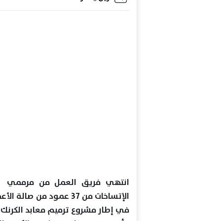
انتهي فريق العمل من مرممي الم
الإتساخات من 37 عمود من
في إطار مشروع ترميم معابد الكرنك.