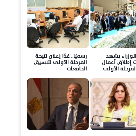
لوزراء يشهد
رسميًا.. غدًا إعلان نتيجة
ت إطلاق أعمال
المرحلة الأولى لتنسيق
لمرحلة الأولى
الجامعات
 "علم الروم"