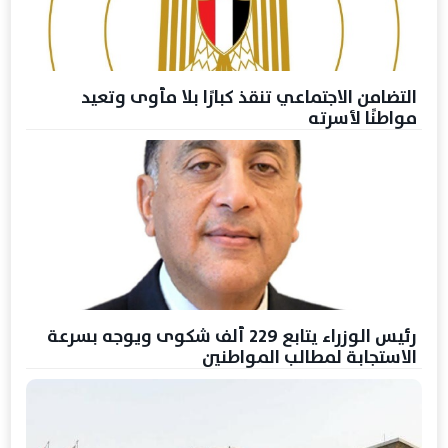
التضامن الاجتماعي تنقذ كبارًا بلا مأوى وتعيد
مواطنًا لأسرته
رئيس الوزراء يتابع 229 ألف شكوى ويوجه بسرعة
الاستجابة لمطالب المواطنين