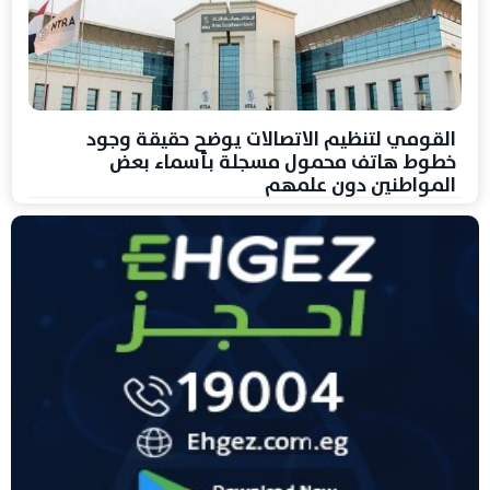
القومي لتنظيم الاتصالات يوضح حقيقة وجود
خطوط هاتف محمول مسجلة بأسماء بعض
المواطنين دون علمهم