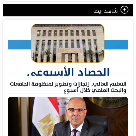
شاهد ايضا
التعليم العالي.. إنجازات وتطوير لمنظومة الجامعات
والبحث العلمي خلال أسبوع