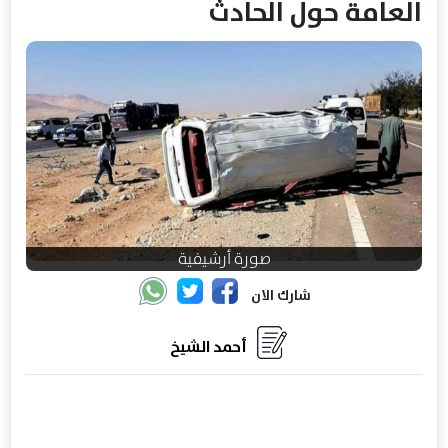
العامة حول الحادث
صورة أرشيفية
شارك الان
أحمد الشيخ