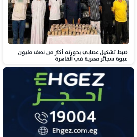
ضبط تشكيل عصابي بحوزته أكثر من نصف مليون
عبوة سجائر مهربة في القاهرة