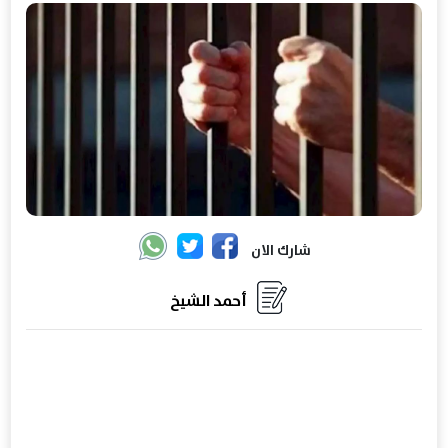
شارك الان
أحمد الشيخ