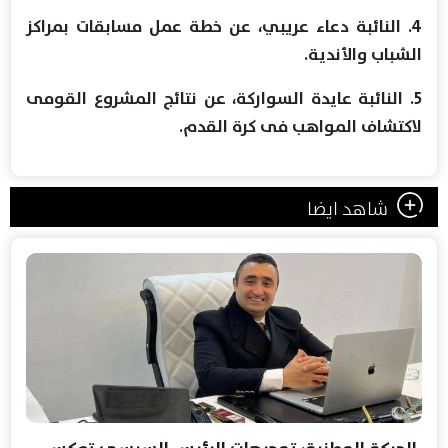
4. النائبة دعاء عريبي، عن خطة عمل مسابقات بمراكز
الشباب والأندية.
5. النائبة عايدة السواركة، عن نتائج المشروع القومى
لاكتشاف المواهب فى كرة القدم.
شاهد ايضا