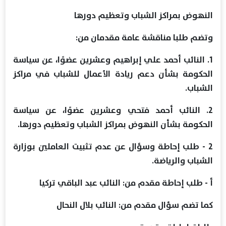
النهوض بمراكز الشباب وتعظيم دورها
وتضم طلبا مناقشة عامة مقدمان من:
1. النائب أحمد علي إبراهيم وعشرين عضوًا، عن سياسة
الحكومة بشأن دعم ريادة الأعمال للشباب في مراكز
الشباب.
2. النائب أحمد فتحي وعشرين عضوًا، عن سياسة
الحكومة بشأن النهوض بمراكز الشباب وتعظيم دورها.
2 - طلب إحاطة وسؤال عن عدم تثبيت العاملين بوزارة
الشباب والرياضة.
أ - طلب إحاطة مقدم من: النائب عبد الباقي تركيا
كما تضم سؤال مقدم من: النائب بلال النحال