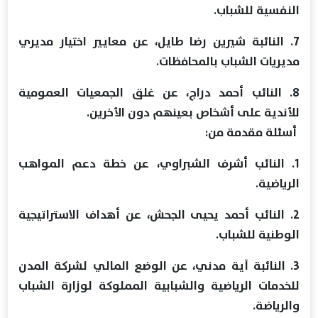
النفسية للشباب.
7. النائبة شيرين رضا طايل، عن معايير اختيار مديري
مديريات الشباب بالمحافظات.
8. النائب أحمد دراج، عن غلق الجمعيات العمومية
للأندية على أشخاص بعينهم دون الأخرين.
أسئلة مقدمة من:
1. النائب أشرف الشبراوي، عن خطة دعم المواهب
الرياضية.
2. النائب أحمد يحيى الجحش، عن أهداف الاستراتيجية
الوطنية للشباب.
3. النائبة آية مدني، عن الوضع المالي لشركة المدن
للخدمات الرياضية والشبابية المملوكة لوزارة الشباب
والرياضة.