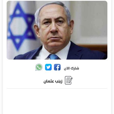
شارك الان
زينب عثمان